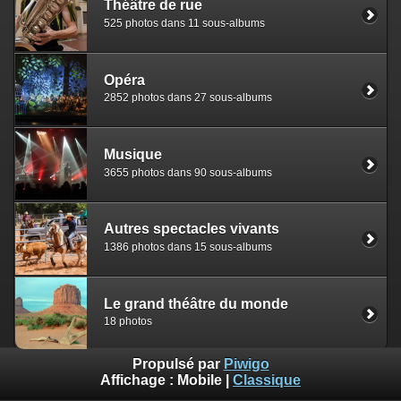
Théâtre de rue
525 photos dans 11 sous-albums
Opéra
2852 photos dans 27 sous-albums
Musique
3655 photos dans 90 sous-albums
Autres spectacles vivants
1386 photos dans 15 sous-albums
Le grand théâtre du monde
18 photos
Propulsé par
Piwigo
Affichage :
Mobile
|
Classique