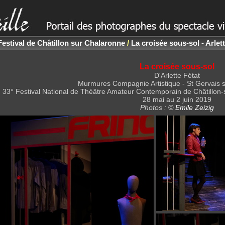
Festival de Châtillon sur Chalaronne
/
La croisée sous-sol - Arlett
La croisée sous-sol
D'Arlette Fétat
Murmures Compagnie Artistique - St Gervais 
33° Festival National de Théâtre Amateur Contemporain de Châtillon
28 mai au 2 juin 2019
Photos :
© Emile Zeizig