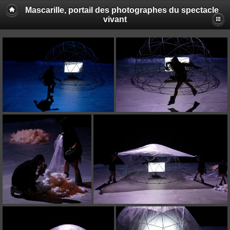
Mascarille, portail des photographes du spectacle
vivant