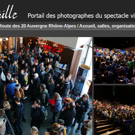
Route des 20 Auvergne Rhône-Alpes
/
Accueil, salles, organisati