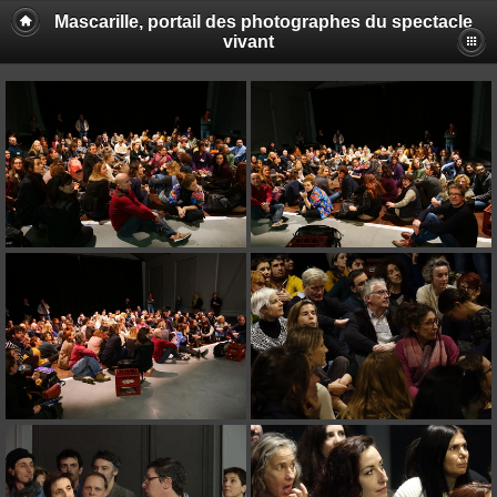
Mascarille, portail des photographes du spectacle
vivant