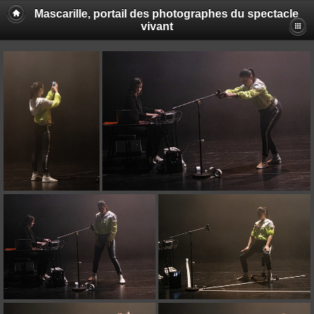
Mascarille, portail des photographes du spectacle
vivant