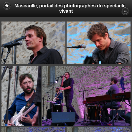
Mascarille, portail des photographes du spectacle
vivant