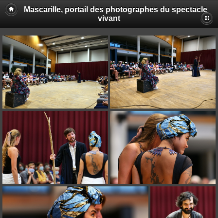
Mascarille, portail des photographes du spectacle
vivant