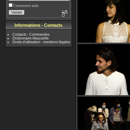
Connexion auto
Informations - Contacts
Contacts - Commandes
Dictionnaire Mascarille
Droits d'utilisation - mentions légales