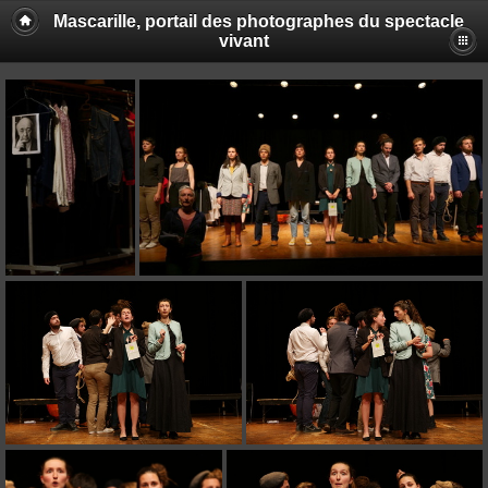
Mascarille, portail des photographes du spectacle
vivant