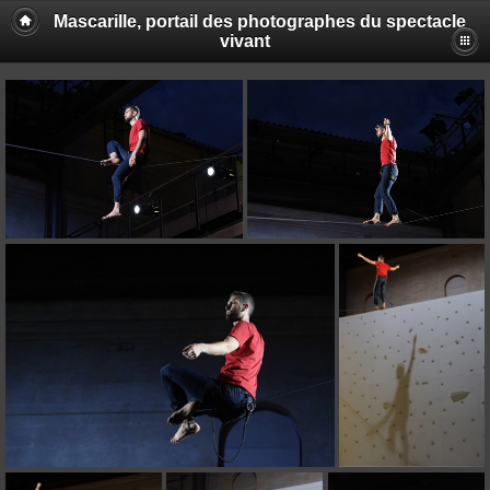
Mascarille, portail des photographes du spectacle
vivant