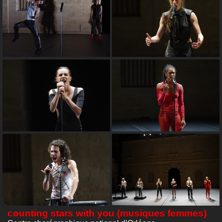
counting stars with you (musiques femmes)