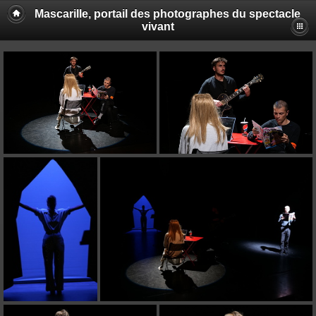
Mascarille, portail des photographes du spectacle
vivant