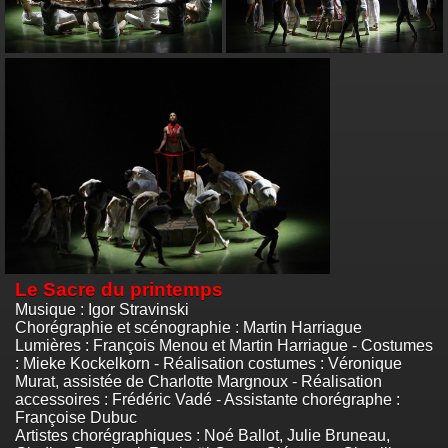
Le Sacre du printemps
Musique : Igor Stravinski
Chorégraphie et scénographie : Martin Harriague
Lumières : François Menou et Martin Harriague - Costumes
: Mieke Kockelkorn - Réalisation costumes : Véronique
Murat, assistée de Charlotte Margnoux - Réalisation
accessoires : Frédéric Vadé - Assistante chorégraphe :
Françoise Dubuc
Artistes chorégraphiques : Noé Ballot, Julie Bruneau,