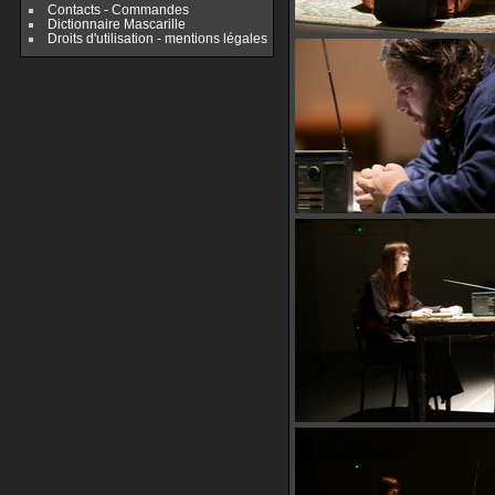
Contacts - Commandes
Dictionnaire Mascarille
Droits d'utilisation - mentions légales