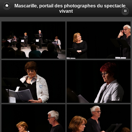
Mascarille, portail des photographes du spectacle
vivant