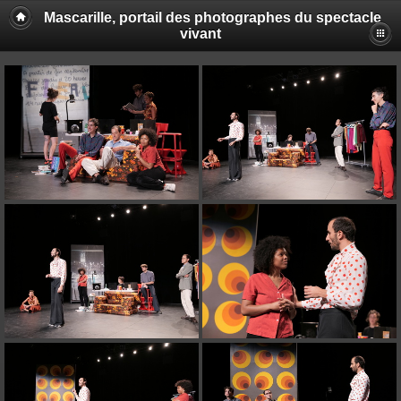
Mascarille, portail des photographes du spectacle
vivant