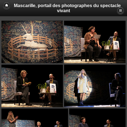
Mascarille, portail des photographes du spectacle
vivant