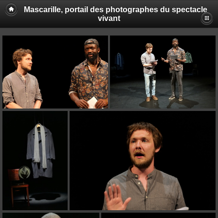
Mascarille, portail des photographes du spectacle
vivant