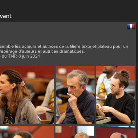
emble les acteurs et autrices de la filière texte et plateau pour un
 repérage d’auteurs et autrices dramatiques.
 du TNP, 8 juin 2024