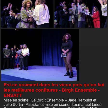
Est-ce vraiment dans les vieux pots qu'on fait
les meilleures confitures - Birgit Ensemble -
ENSATT
Mise en scène : Le Birgit Ensemble – Jade Herbulot et
Julie Bertin - Assistanat mise en scène : Emmanuel Linée