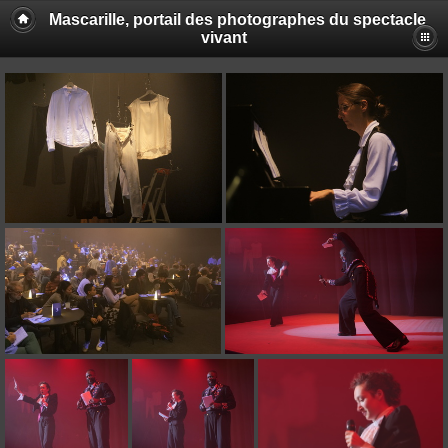
Mascarille, portail des photographes du spectacle
vivant