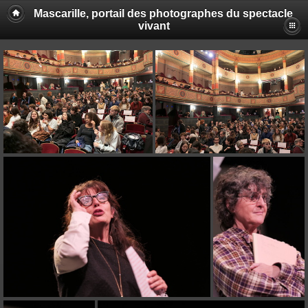
Mascarille, portail des photographes du spectacle
vivant