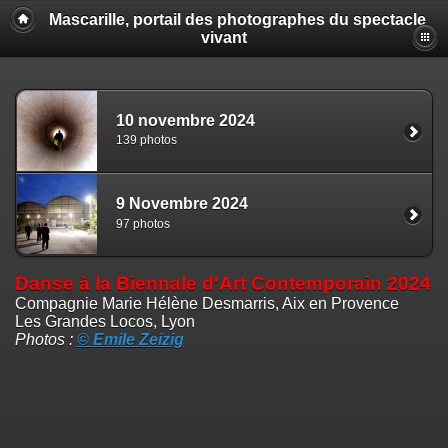
Mascarille, portail des photographes du spectacle
vivant
10 novembre 2024
139 photos
9 Novembre 2024
97 photos
Danse à la Biennale d'Art Contemporain 2024
Compagnie Marie Hélène Desmarris, Aix en Provence
Les Grandes Locos, Lyon
Photos :
© Emile Zeizig