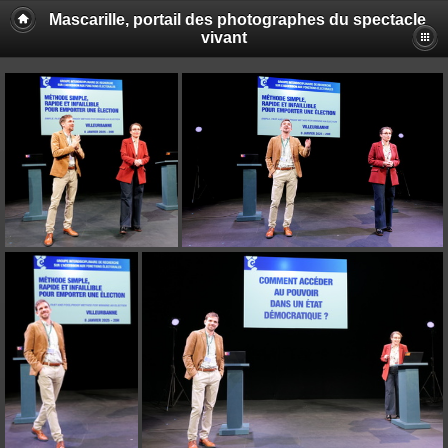
Mascarille, portail des photographes du spectacle
vivant