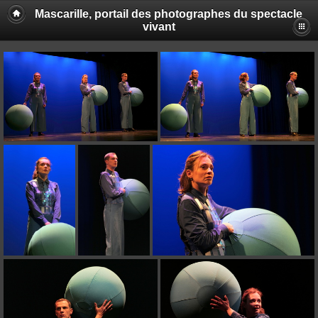
Mascarille, portail des photographes du spectacle
vivant