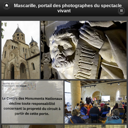
Mascarille, portail des photographes du spectacle
vivant