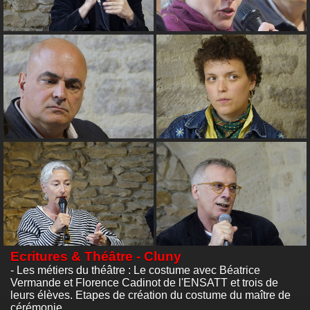
Ecritures & Théâtre - Cluny
- Les métiers du théâtre : Le costume avec Béatrice
Vermande et Florence Cadinot de l'ENSATT et trois de
leurs élèves. Etapes de création du costume du maître de
cérémonie