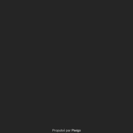
Propulsé par
Piwigo