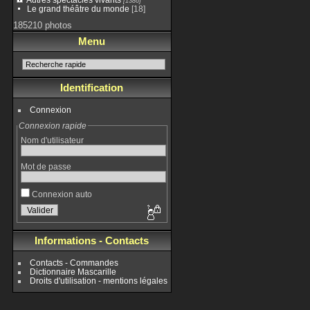
[1386]
Le grand théâtre du monde
[18]
185210 photos
Menu
Identification
Connexion
Connexion rapide
Nom d'utilisateur
Mot de passe
Connexion auto
Informations - Contacts
Contacts - Commandes
Dictionnaire Mascarille
Droits d'utilisation - mentions légales