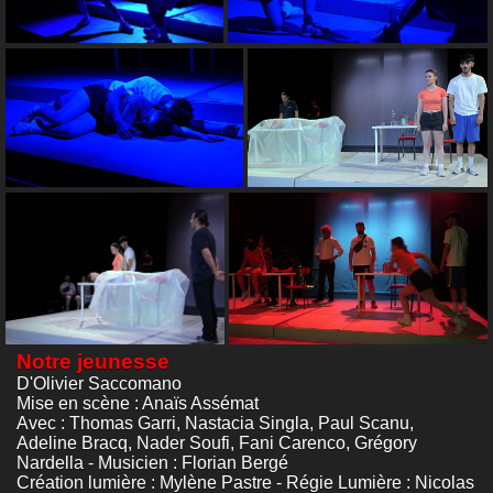
Notre jeunesse
D'Olivier Saccomano
Mise en scène : Anaïs Assémat
Avec : Thomas Garri, Nastacia Singla, Paul Scanu,
Adeline Bracq, Nader Soufi, Fani Carenco, Grégory
Nardella - Musicien : Florian Bergé
Création lumière : Mylène Pastre - Régie Lumière : Nicolas