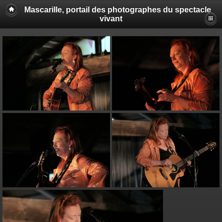
Mascarille, portail des photographes du spectacle
vivant