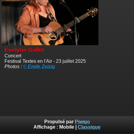
Evelyne Gallet
Concert
Festival Textes en l'Air - 23 juillet 2025
Photos :
© Emile Zeizig
Propulsé par
Piwigo
Affichage :
Mobile
|
Classique