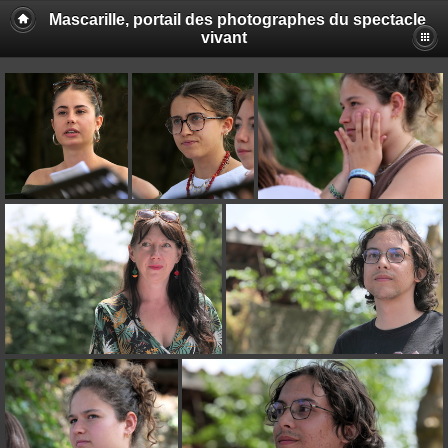
Mascarille, portail des photographes du spectacle
vivant