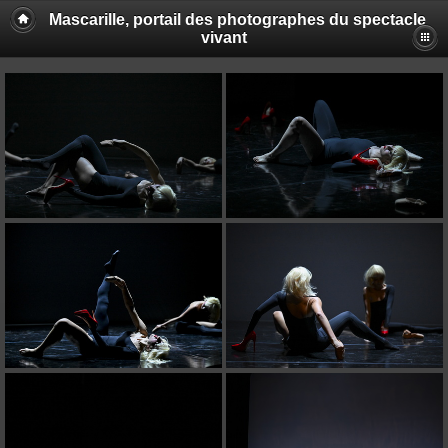
Mascarille, portail des photographes du spectacle
vivant