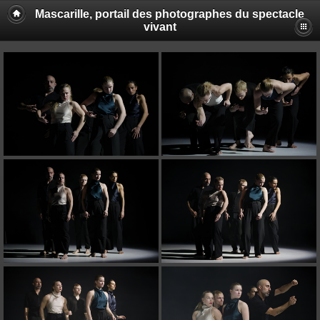
Mascarille, portail des photographes du spectacle
vivant