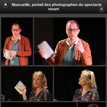
Mascarille, portail des photographes du spectacle
vivant