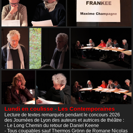
Lundi en coulisse - Les Contemporaines
Lecture de textes remarqués pendant le concours 2026
des Journées de Lyon des auteurs et autrices de théâtre :
- Le Long Chemin du retour de Daniel Keene
- Tous coupables sauf Thermos Grönn de Romane Nicolas