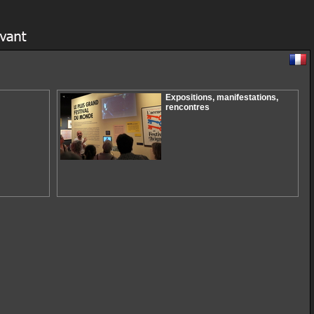
Expositions, manifestations,
rencontres