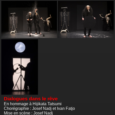
Dialogues dans le rêve
En hommage à Hijikata Tatsumi
Chorégraphie : Josef Nadj et Ivan Fatjo
Mise en scène : Josef Nadj