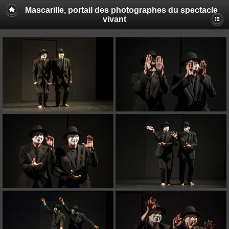
Mascarille, portail des photographes du spectacle
vivant