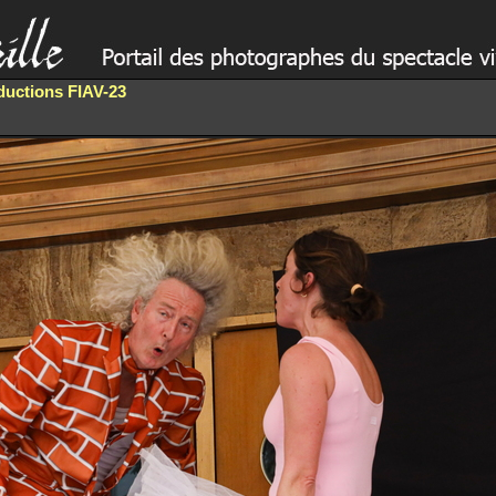
oductions FIAV-23