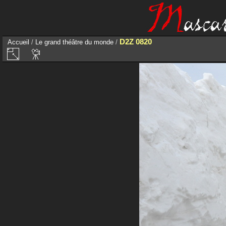
D2Z 0820
Accueil
/
Le grand théâtre du monde
/