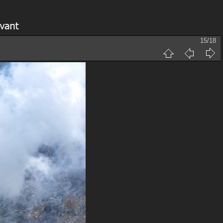
15/18