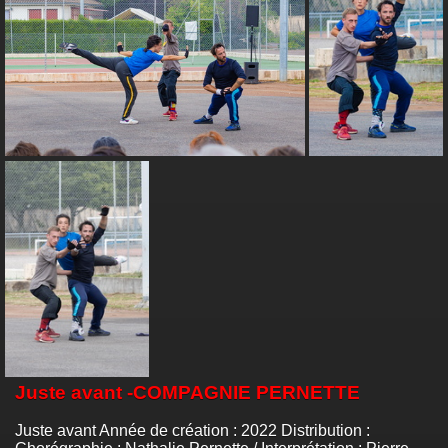
Juste avant -COMPAGNIE PERNETTE
Juste avant Année de création : 2022 Distribution :