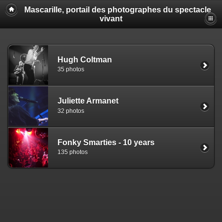
Mascarille, portail des photographes du spectacle
vivant
Hugh Coltman
35 photos
Juliette Armanet
32 photos
Fonky Smarties - 10 years
135 photos