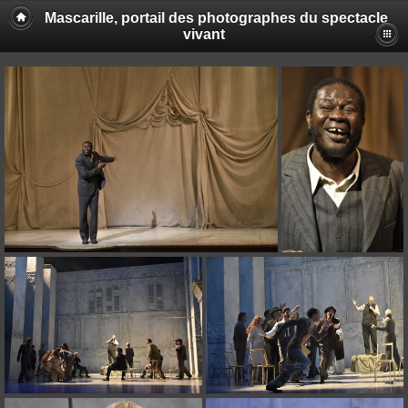
Mascarille, portail des photographes du spectacle
vivant