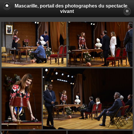
Mascarille, portail des photographes du spectacle
vivant