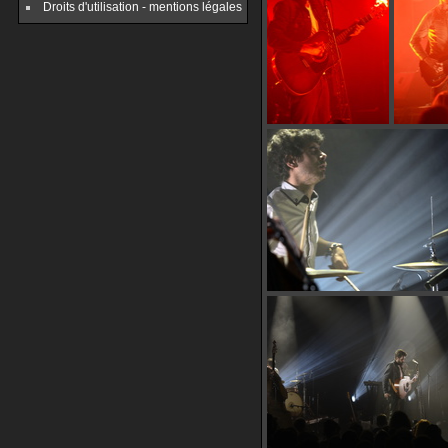
Droits d'utilisation - mentions légales