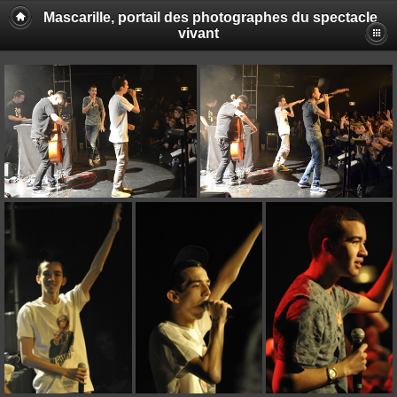
Mascarille, portail des photographes du spectacle
vivant