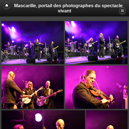
Mascarille, portail des photographes du spectacle
vivant