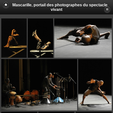
Mascarille, portail des photographes du spectacle
vivant