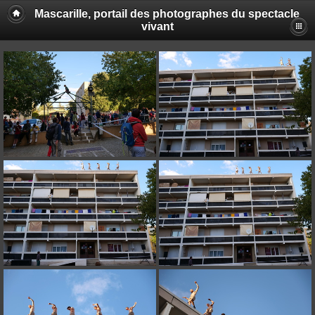
Mascarille, portail des photographes du spectacle
vivant