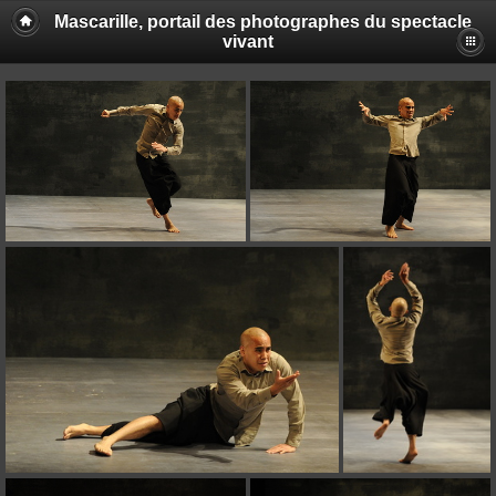
Mascarille, portail des photographes du spectacle
vivant