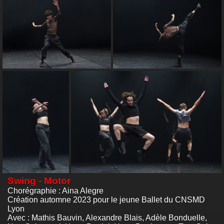
Swing - Motor
Chorégraphie : Aina Alegre
Création automne 2023 pour le jeune Ballet du CNSMD
Lyon
Avec : Mathis Bauvin, Alexandre Blais, Adèle Bonduelle,