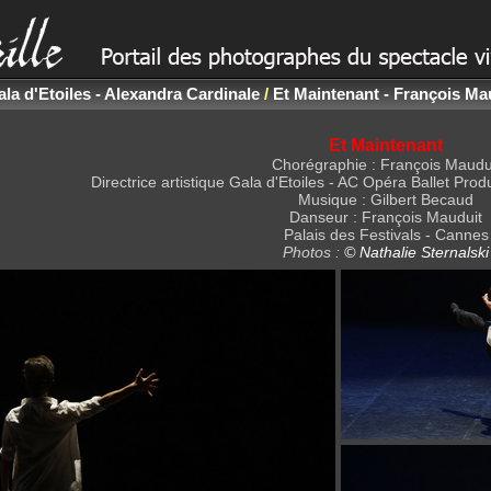
la d'Etoiles - Alexandra Cardinale
/
Et Maintenant - François Ma
Et Maintenant
Chorégraphie : François Maudu
Directrice artistique Gala d'Etoiles - AC Opéra Ballet Pro
Musique : Gilbert Becaud
Danseur : François Mauduit
Palais des Festivals - Cannes
Photos :
© Nathalie Sternalski